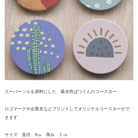
スーパーソルを原料にした、吸水性ばつぐんのコースター
ロゴマークや企業名などプリントしてオリジナルコースターがで
きます
サイズ 直径 9㎝ 厚み １㎝