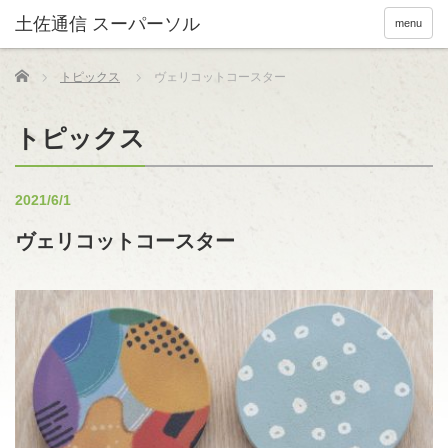
menu
Home
トピックス
ヴェリコットコースター
トピックス
2021/6/1
ヴェリコットコースター